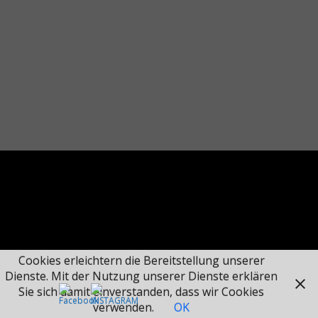
Cookies erleichtern die Bereitstellung unserer
Dienste. Mit der Nutzung unserer Dienste erklären
Sie sich damit einverstanden, dass wir Cookies
verwenden.
OK