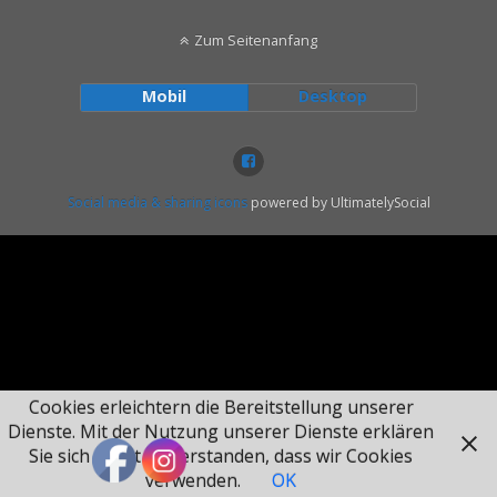
Zum Seitenanfang
Mobil
Desktop
Social media & sharing icons
powered by UltimatelySocial
Cookies erleichtern die Bereitstellung unserer
Dienste. Mit der Nutzung unserer Dienste erklären
Sie sich damit einverstanden, dass wir Cookies
verwenden.
OK