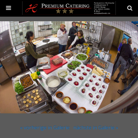
« vorherige in Galerie
nächste in Galerie »