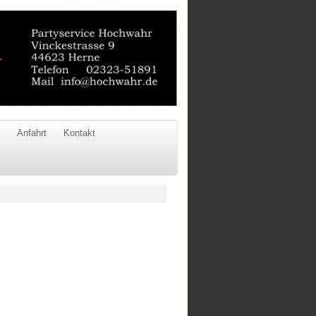
Anfahrt
Kontakt