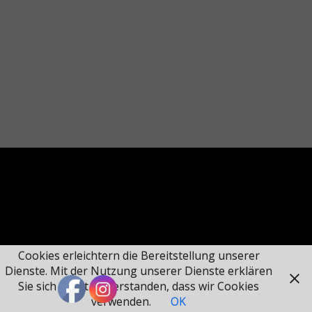
Cookies erleichtern die Bereitstellung unserer
Dienste. Mit der Nutzung unserer Dienste erklären
Sie sich damit einverstanden, dass wir Cookies
verwenden.
OK