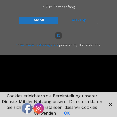
Zum Seitenanfang
Mobil
Desktop
Social media & sharing icons
powered by UltimatelySocial
Cookies erleichtern die Bereitstellung unserer
Dienste. Mit der Nutzung unserer Dienste erklären
Sie sich damit einverstanden, dass wir Cookies
verwenden.
OK